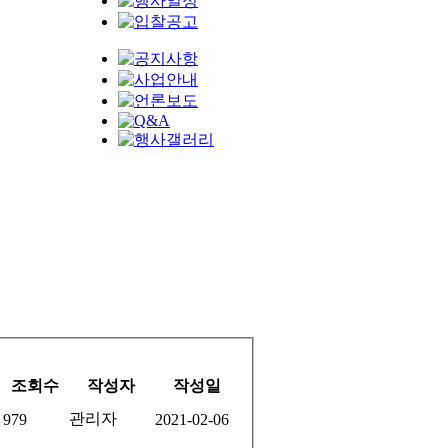
조회수
작성자
작성일
관리자
979
2021-02-06