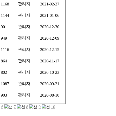
관리자
1168
2021-02-27
관리자
1144
2021-01-06
관리자
901
2020-12-30
관리자
949
2020-12-09
관리자
1116
2020-12-15
관리자
864
2020-11-17
관리자
802
2020-10-23
관리자
1087
2020-09-21
관리자
903
2020-08-10
6
7
8
9
10