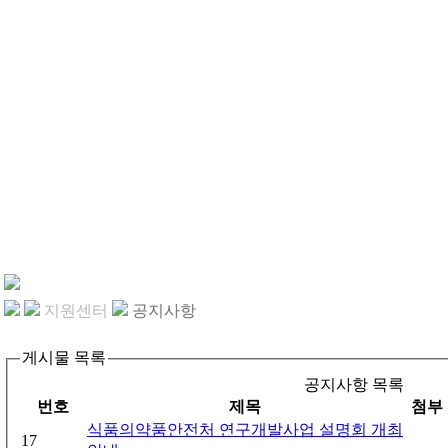
지원센터
공지사항
게시물 목록
공지사항 목록
번호
제목
첨부
식품의약품안전처 연구개발사업 설명회 개최
17