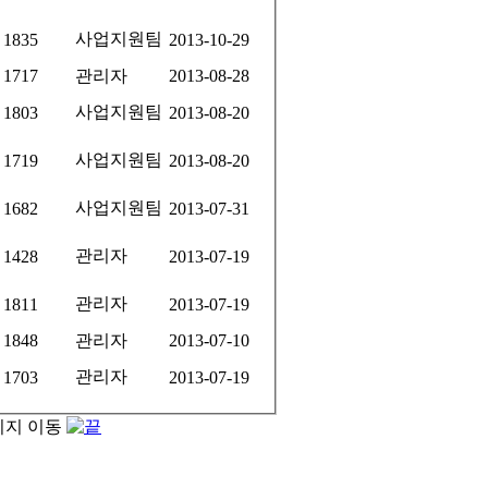
사업지원팀
1835
2013-10-29
1717
관리자
2013-08-28
사업지원팀
1803
2013-08-20
사업지원팀
1719
2013-08-20
사업지원팀
1682
2013-07-31
관리자
1428
2013-07-19
관리자
1811
2013-07-19
1848
관리자
2013-07-10
관리자
1703
2013-07-19