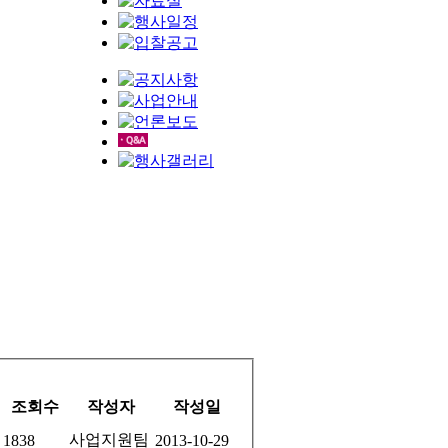
조회수
작성자
작성일
사업지원팀
1838
2013-10-29