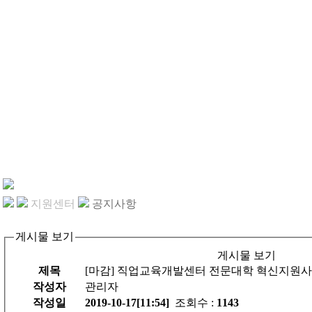
지원센터
공지사항
게시물 보기
게시물 보기
제목
[마감] 직업교육개발센터 전문대학 혁신지원
작성자
관리자
작성일
2019-10-17[11:54]
조회수 :
1143