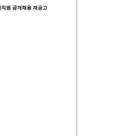
직원 공개채용 재공고