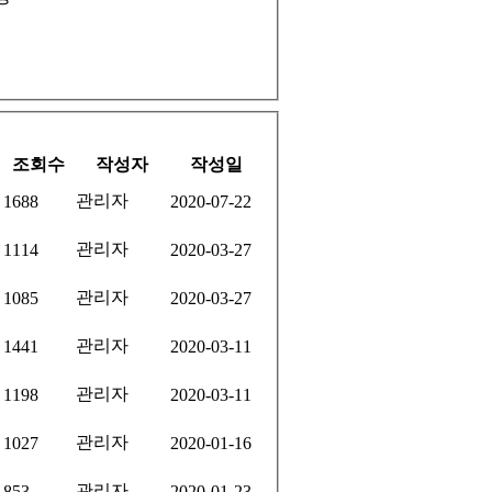
조회수
작성자
작성일
관리자
1688
2020-07-22
관리자
1114
2020-03-27
관리자
1085
2020-03-27
관리자
1441
2020-03-11
관리자
1198
2020-03-11
관리자
1027
2020-01-16
관리자
853
2020-01-23