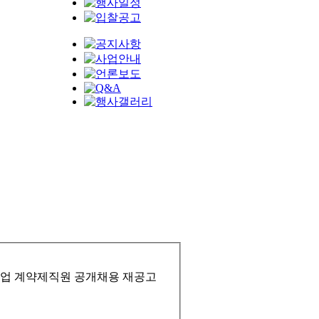
사업 계약제직원 공개채용 재공고