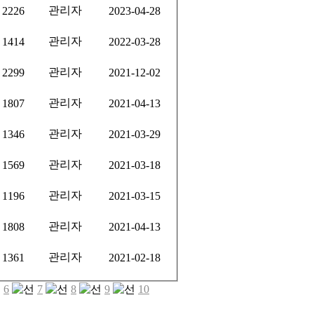
관리자
2226
2023-04-28
관리자
1414
2022-03-28
관리자
2299
2021-12-02
관리자
1807
2021-04-13
관리자
1346
2021-03-29
관리자
1569
2021-03-18
관리자
1196
2021-03-15
관리자
1808
2021-04-13
관리자
1361
2021-02-18
6
7
8
9
10