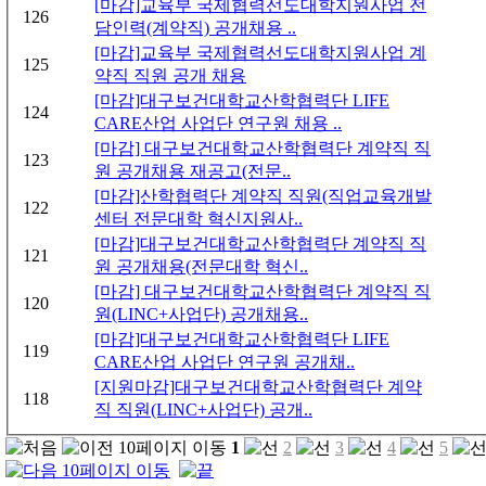
[마감]교육부 국제협력선도대학지원사업 전
126
담인력(계약직) 공개채용 ..
[마감]교육부 국제협력선도대학지원사업 계
125
약직 직원 공개 채용
[마감]대구보건대학교산학협력단 LIFE
124
CARE산업 사업단 연구원 채용 ..
[마감] 대구보건대학교산학협력단 계약직 직
123
원 공개채용 재공고(전문..
[마감]산학협력단 계약직 직원(직업교육개발
122
센터 전문대학 혁신지원사..
[마감]대구보건대학교산학협력단 계약직 직
121
원 공개채용(전문대학 혁신..
[마감] 대구보건대학교산학협력단 계약직 직
120
원(LINC+사업단) 공개채용..
[마감]대구보건대학교산학협력단 LIFE
119
CARE산업 사업단 연구원 공개채..
[지원마감]대구보건대학교산학협력단 계약
118
직 직원(LINC+사업단) 공개..
1
2
3
4
5