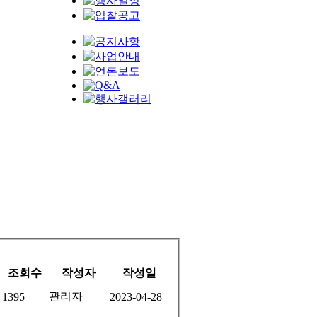
조회수
작성자
작성일
관리자
1395
2023-04-28