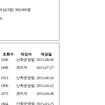
상(3명) 300,000원
)
조회수
작성자
작성일
1946
산학운영팀
2015-08-06
관리자
1898
2015-07-27
산학운영팀
1953
2015-06-16
1900
산학운영팀
2015-04-22
관리자
1975
2015-04-08
산학운영팀
1864
2015-03-25