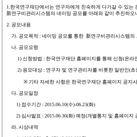
1.한국연구재단에서는 연구자에게 친숙하게 다가갈 수 있는
新연구비관리시스템의 네이밍 공모를 아래와 같이 추진하오니
2. 공모내용
가. 공모목적 : 네이밍 공모를 통한 新연구비관리시스템의
나. 공모요령
1) 신청방법 : 한국연구재단 홈페이지를 통해 신청(온라인
2) 응모대상 : 연구자 및 연구관리자를 비롯한 일반인(초
※ 기타 자세한 사항은 한국연구재단 홈페이지 공지사
다. 공모일정
1) 접수기간 : 2015.06.10(수)-06.23(화)
2) 심사발표 : 2015.06.30(화) 예정(개별통지 및 홈페이지 
라. 시상내역