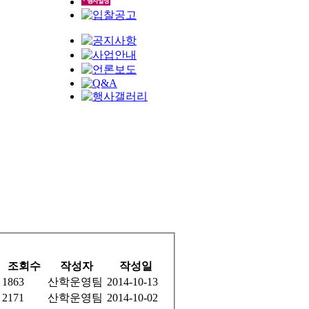
조회수
작성자
작성일
1863
산학운영팀
2014-10-13
2171
산학운영팀
2014-10-02