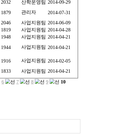
2032
산학운영팀
2014-09-29
관리자
1879
2014-07-31
2046
사업지원팀
2014-06-09
1819
사업지원팀
2014-04-28
1948
사업지원팀
2014-04-21
사업지원팀
1944
2014-04-21
사업지원팀
1916
2014-02-05
1833
사업지원팀
2014-04-21
6
7
8
9
10