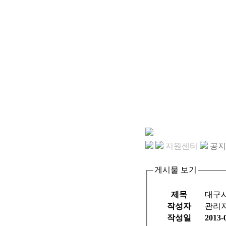
지원센터
공지
게시물 보기
제목
대구
작성자
관리
작성일
2013-